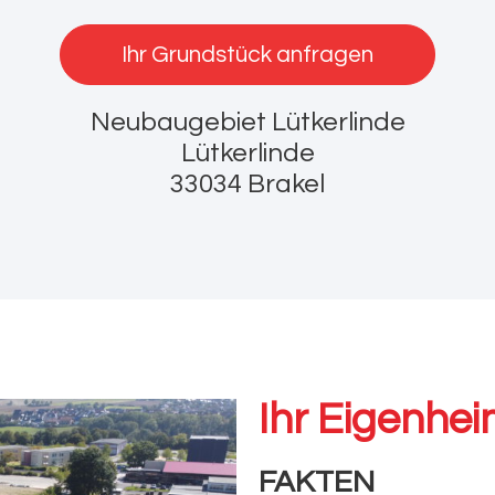
Ihr Grundstück anfragen
Neubaugebiet Lütkerlinde
Lütkerlinde
33034 Brakel
Ihr Eigenhei
FAKTEN