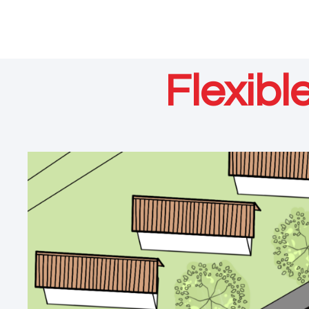
Flexibl