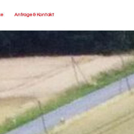
ke
Anfrage & Kontakt