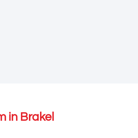
m in Brakel