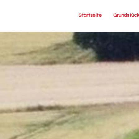
Startseite
Grundstüc